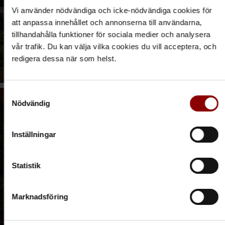
Vi använder nödvändiga och icke-nödvändiga cookies för
att anpassa innehållet och annonserna till användarna,
tillhandahålla funktioner för sociala medier och analysera
vår trafik. Du kan välja vilka cookies du vill acceptera, och
redigera dessa när som helst.
Samtyckesval
Nödvändig
Inställningar
Statistik
Marknadsföring