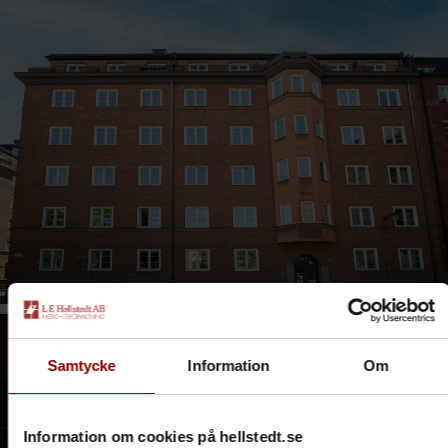
Samtycke
Information
Om
Information om cookies på hellstedt.se