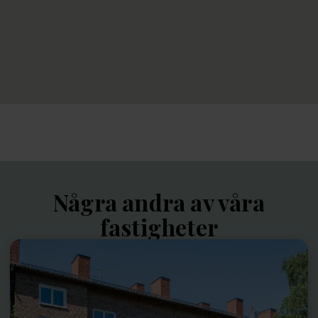
Några andra av våra
fastigheter