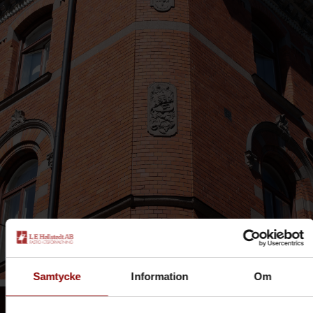
Samtycke
Information
Om