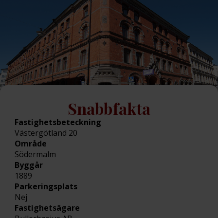
Snabbfakta
Fastighetsbeteckning
Västergötland 20
Område
Södermalm
Byggår
1889
Parkeringsplats
Nej
Fastighetsägare