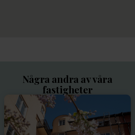
Några andra av våra
fastigheter