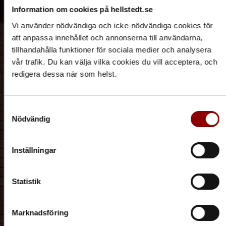
Information om cookies på hellstedt.se
Vi använder nödvändiga och icke-nödvändiga cookies för
att anpassa innehållet och annonserna till användarna,
tillhandahålla funktioner för sociala medier och analysera
vår trafik. Du kan välja vilka cookies du vill acceptera, och
redigera dessa när som helst.
Samtyckesval
Nödvändig
Inställningar
Statistik
Marknadsföring