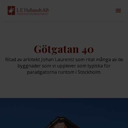
Götgatan 40
Ritad av arkitekt Johan Laurentz som ritat många av de
byggnader som vi upplever som typiska för
paradgatorna runtom i Stockholm.