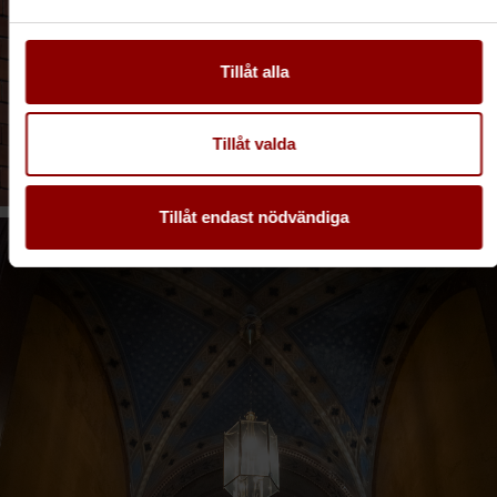
Tillåt alla
Tillåt valda
Tillåt endast nödvändiga